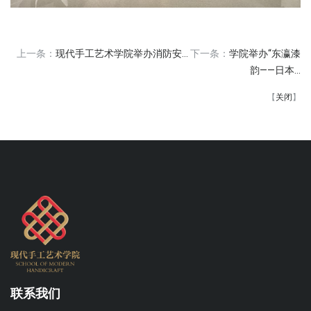
上一条：
现代手工艺术学院举办消防安...
下一条：
学院举办“东瀛漆
韵——日本...
【
关闭
】
联系我们