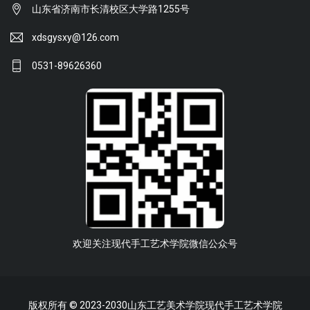
山东省济南市长清校区大学路1255号
xdsgysxy@126.com
0531-89626360
欢迎关注现代手工艺术学院微信公众号
版权所有 © 2023-2030山东工艺美术学院现代手工艺术学院