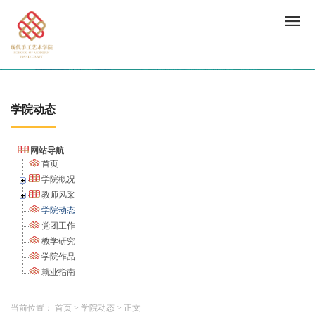
学院动态
网站导航
首页
学院概况
教师风采
学院动态
党团工作
教学研究
学院作品
就业指南
当前位置：
首页
>
学院动态
>
正文