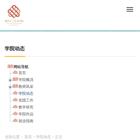
学院动态
网站导航
首页
学院概况
教师风采
学院动态
党团工作
教学研究
学院作品
就业指南
当前位置：
首页
>
学院动态
>
正文