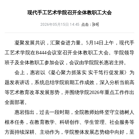
现代手工艺术学院召开全体教职工大会
2026年05月15日 14:45
点击：[
69
]
凝聚发展共识，汇聚奋进力量。5月14日上午，现代手
工艺术学院在B444会议室召开全体教职工大会。学院领导
班子及全体教职工参加会议，会议由学院院长惠岩主持。
会上，惠岩以《凝心聚力抓落实 实干笃行促发展》为
题发表讲话，系统总结学院前期工作成效，深入分析当前高
等艺术教育改革发展形势，并围绕学院2026年重点工作作出
全面部署。
惠岩指出，过去一段时期，全院教师始终坚守立德树人
根本任务，在教育教学、科研创作、学生管理、社会服务等
方面持续深耕、主动作为，学院整体发展态势稳中向好，呈