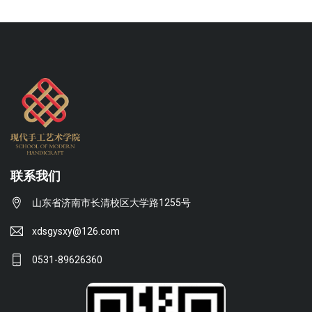
联系我们
山东省济南市长清校区大学路1255号
xdsgysxy@126.com
0531-89626360