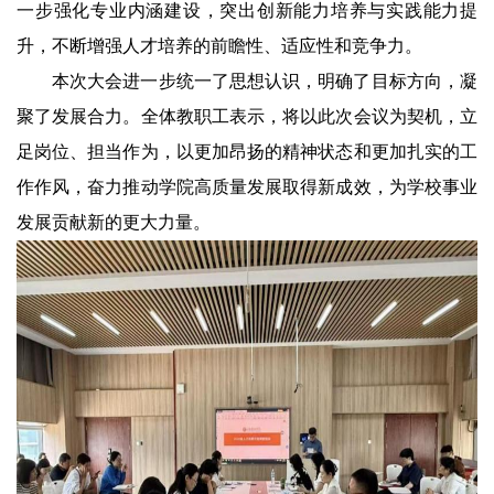
一步强化专业内涵建设，突出创新能力培养与实践能力提
升，不断增强人才培养的前瞻性、适应性和竞争力。
本次大会进一步统一了思想认识，明确了目标方向，凝
聚了发展合力。全体教职工表示，将以此次会议为契机，立
足岗位、担当作为，以更加昂扬的精神状态和更加扎实的工
作作风，奋力推动学院高质量发展取得新成效，为学校事业
发展贡献新的更大力量。