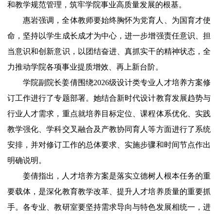
和教学规范管理，筑牢学院事业高质量发展的根基。
惠岩强调，全体教师要始终胸怀为党育人、为国育才使
命，坚持以学生成长成才为中心，进一步增强责任意识、担
当意识和创新意识，以团结奋进、真抓实干的精神状态，全
力推动学院各项事业提质增效、再上新台阶。
学院副院长姜倩围绕2026级设计类专业人才培养方案修
订工作进行了专题部署。她结合新时代设计教育发展趋势与
行业人才需求，重点就培养目标定位、课程体系优化、实践
教学强化、学科交叉融合及产教协同育人等方面进行了系统
安排，并对修订工作的总体要求、实施步骤和时间节点作出
明确说明。
姜倩指出，人才培养方案是落实立德树人根本任务的重
要载体，是深化教育教学改革、提升人才培养质量的重要抓
手。各专业、教研室要坚持需求导向与特色发展相统一，进