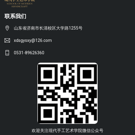
联系我们
山东省济南市长清校区大学路1255号
xdsgysxy@126.com
0531-89626360
欢迎关注现代手工艺术学院微信公众号