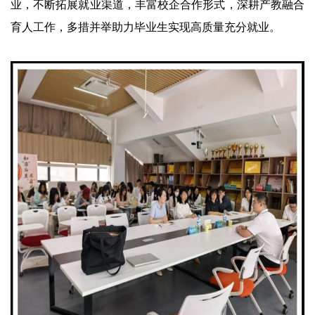
业，不断拓展就业渠道，丰富校企合作形式，深耕产教融合
育人工作，多措并举助力毕业生实现高质量充分就业。