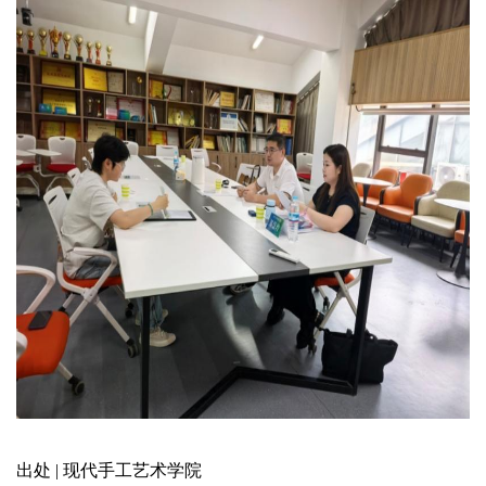
出处 | 现代手工艺术学院