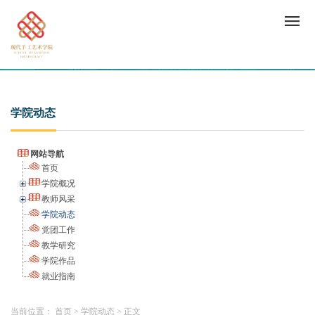
学院动态
网站导航
首页
学院概况
教师风采
学院动态
党团工作
教学研究
学院作品
就业指南
当前位置：
首页
>
学院动态
>
正文