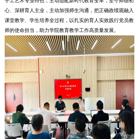
手工艺术专业特色，主动适配新时代教育变革，坚守师德初
心、深耕育人主业，主动加强师生沟通，把正确政绩观融入
课堂教学、学生培养全过程，以扎实的育人实效践行党员教
师的使命担当，助力学院教育教学工作高质量发展。