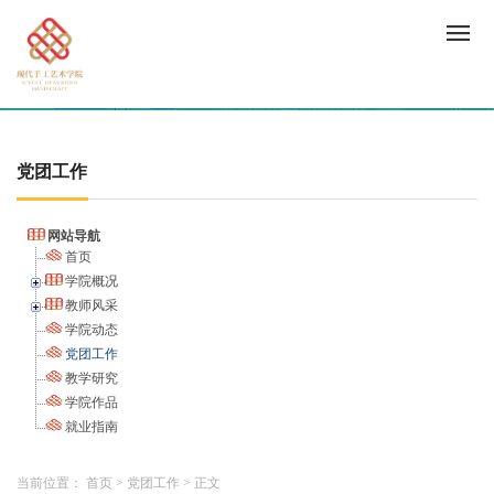
党团工作
网站导航
首页
学院概况
教师风采
学院动态
党团工作
教学研究
学院作品
就业指南
当前位置：
首页
>
党团工作
>
正文