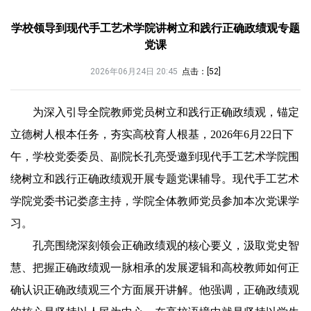
学校领导到现代手工艺术学院讲树立和践行正确政绩观专题
党课
2026年06月24日 20:45
点击：[
52
]
为深入引导全院教师党员树立和践行正确政绩观，锚定
立德树人根本任务，夯实高校育人根基，
2026年6月22日下
午，学校党委委员、副院长孔亮
受邀到现代手工艺术学院围
绕树立和践行正确政绩观开展专题党课辅导。现代手工艺术
学院党委书记娄彦主持，学院全体教师党员参加本次党课学
习。
孔亮围绕深刻领会正确政绩观的核心要义，汲取党史智
慧、把握正确政绩观一脉相承的发展逻辑和高校教师如何正
确认识正确政绩观三个方面展开讲解。他强调，正确政绩观