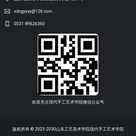
xdsgysxy@126.com
0531-89626360
欢迎关注现代手工艺术学院微信公众号
版权所有 © 2023-2030山东工艺美术学院现代手工艺术学院