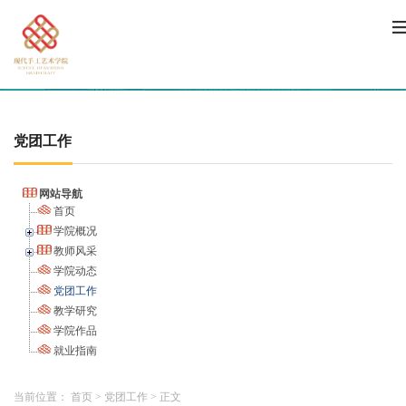
党团工作
网站导航
首页
学院概况
教师风采
学院动态
党团工作
教学研究
学院作品
就业指南
当前位置：
首页
>
党团工作
>
正文