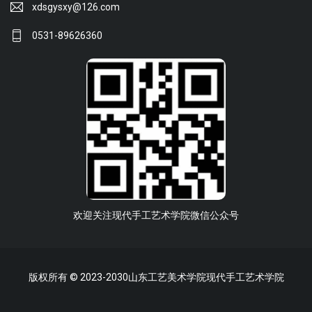
xdsgysxy@126.com
0531-89626360
欢迎关注现代手工艺术学院微信公众号
版权所有 © 2023-2030山东工艺美术学院现代手工艺术学院