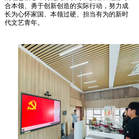
合本领、勇于创新创造的实际行动，努力成
长为心怀家国、本领过硬、担当有为的新时
代文艺青年。