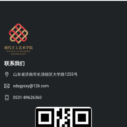
联系我们
山东省济南市长清校区大学路1255号
xdsgysxy@126.com
0531-89626360