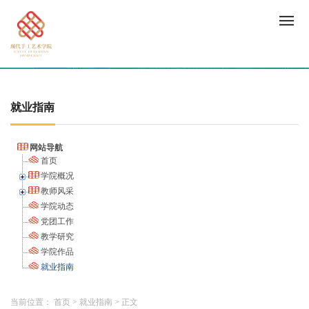
就业指南
网站导航
首页
学院概况
教师风采
学院动态
党团工作
教学研究
学院作品
就业指南
当前位置：
首页
>
就业指南
>
正文