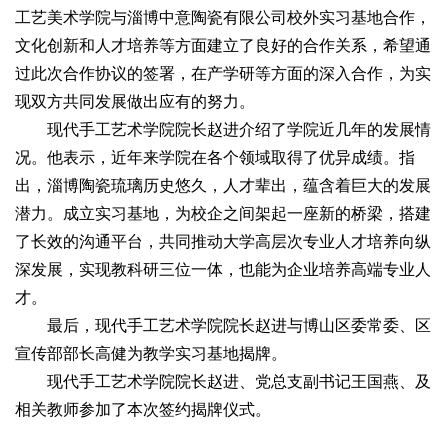
工艺美术学院与淄博中意陶瓷有限公司校外实习基地合作，
文化创新和人才培养等方面建立了良好的合作关系，希望通
过此次合作协议的签署，在产学研等方面的深入合作，为实
现双方共同发展做出应有的努力。
现代手工艺术学院院长赵进介绍了学院近几年的发展情
况。他表示，近年来学院在各个领域取得了优异成绩。指
出，淄博陶瓷琉璃历史悠久，人才辈出，蕴含着巨大的发展
潜力。成立实习基地，为校企之间架起一座新的桥梁，搭建
了长效的沟通平台，共同推动大学高层次专业人才培养向纵
深发展，实现教科研三位一体，也能为企业培养高端专业人
才。
最后，现代手工艺术学院院长赵进与博山区委常委、区
宣传部部长高健为教学实习基地揭牌。
现代手工艺术学院院长赵进、党总支副书记王国燕、及
相关教师参加了本次签约揭牌仪式。