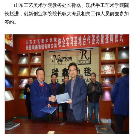
山东工艺美术学院教务处长孙磊、现代手工艺术学院院
长赵进，创新创业学院院长耿大海及相关工作人员前去参加
签约。