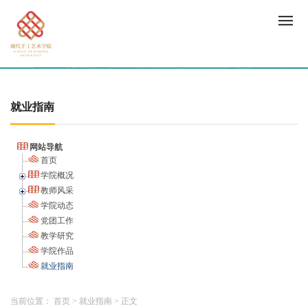
就业指南
网站导航
首页
学院概况
教师风采
学院动态
党团工作
教学研究
学院作品
就业指南
当前位置：
首页
>
就业指南
>
正文