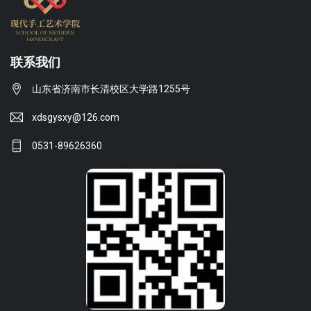
联系我们
山东省济南市长清校区大学路1255号
xdsgysxy@126.com
0531-89626360