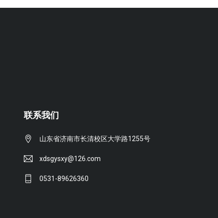
联系我们
山东省济南市长清校区大学路1255号
xdsgysxy@126.com
0531-89626360