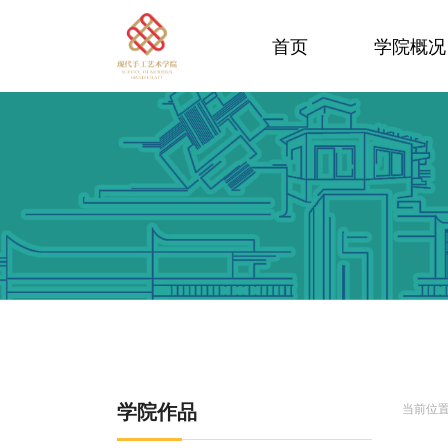
首页
学院概况
学院作品
当前位