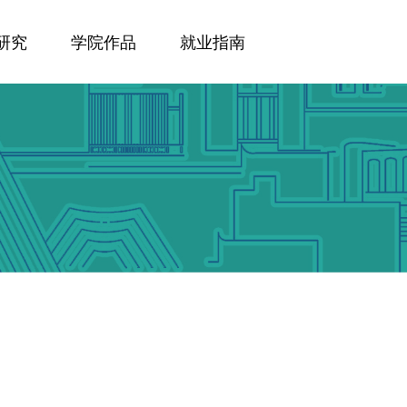
研究
学院作品
就业指南