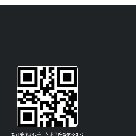
欢迎关注现代手工艺术学院微信公众号