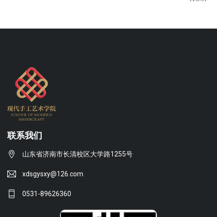
联系我们
山东省济南市长清校区大学路1255号
xdsgysxy@126.com
0531-89626360