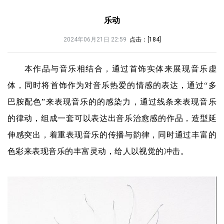
乐动
2024年06月21日 22:59
点击：[
184
]
本作品与音乐相结合，通过首饰实体来展现音乐虚
体，同时将首饰作为对音乐热爱的情感的表达，通过“多
巴胺配色”来表现音乐的的感染力，通过线条来表现音乐
的律动，组成一套可以表达出音乐治愈感的作品，造型延
伸感突出，着重表现音乐的传播与韵律，同时通过丰富的
色彩来表现音乐的丰富灵动，给人以视觉的冲击。