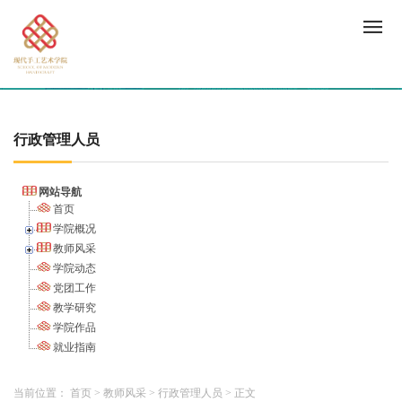
行政管理人员
网站导航
首页
学院概况
教师风采
学院动态
党团工作
教学研究
学院作品
就业指南
当前位置：
首页
>
教师风采
>
行政管理人员
>
正文