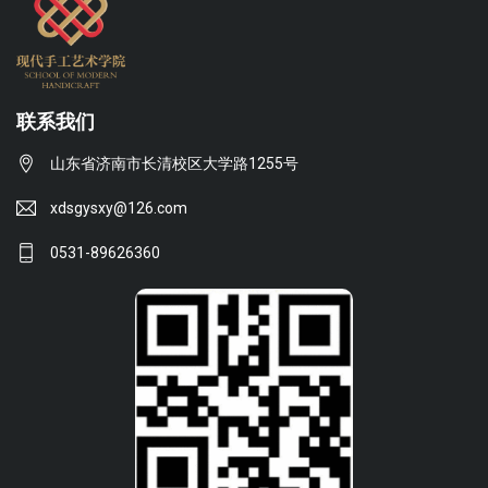
联系我们
山东省济南市长清校区大学路1255号
xdsgysxy@126.com
0531-89626360