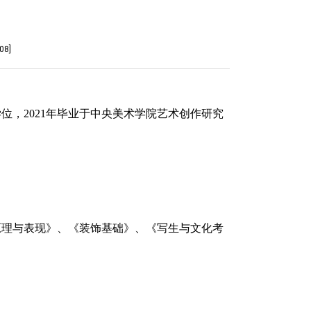
08
]
位，2021年毕业于中央美术学院艺术创作研究
原理与表现》、《装饰基础》、《写生与文化考