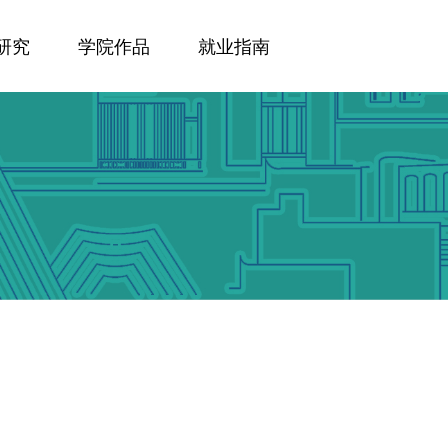
研究
学院作品
就业指南