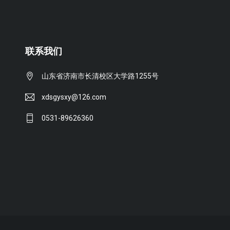
联系我们
山东省济南市长清校区大学路1255号
xdsgysxy@126.com
0531-89626360