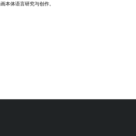
油画本体语言研究与创作。