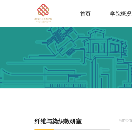
首页
学院概况
纤维与染织教研室
当前位