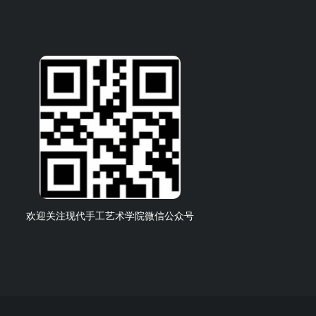
欢迎关注现代手工艺术学院微信公众号