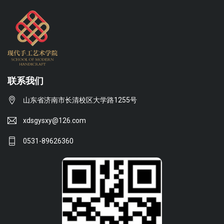
联系我们
山东省济南市长清校区大学路1255号
xdsgysxy@126.com
0531-89626360