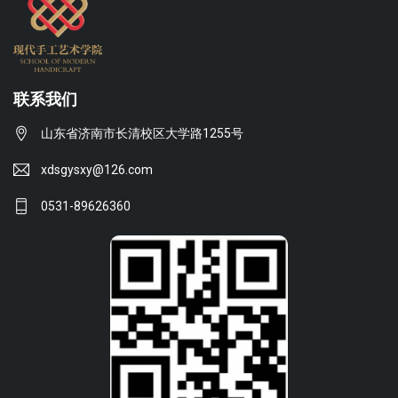
联系我们
山东省济南市长清校区大学路1255号
xdsgysxy@126.com
0531-89626360