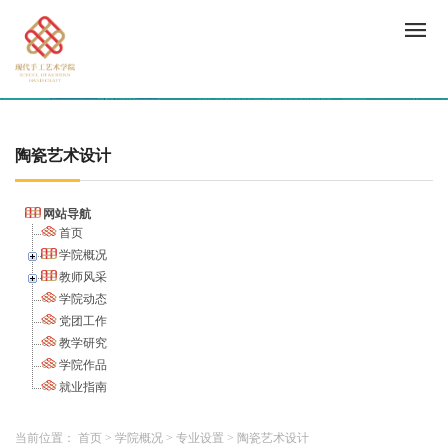
陶瓷艺术设计
网站导航
首页
学院概况
教师风采
学院动态
党团工作
教学研究
学院作品
就业指南
当前位置：
首页
>
学院概况
>
专业设置
>
陶瓷艺术设计