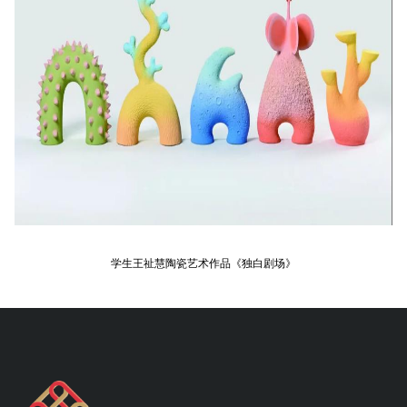
学生王祉慧陶瓷艺术作品《独白剧场》