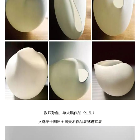
教师孙磊、单大鹏作品《生生》
入选第十四届全国美术作品展览进京展