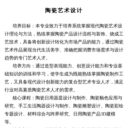
陶瓷艺术设计
培养目标：本专业致力于培养系统掌握现代陶瓷艺术设
计理论与方法，熟练掌握陶瓷产品设计流程与装饰、烧成工
艺技术，具备将创新设计转化为市场产品的能力，通过陶瓷
艺术作品展现当代生活美学、准确把握消费市场需求与设计
趋势的专门艺术人才。
培养方向：通过造型表现能力、创意设计能力和专业基
础知识的训练和学习，使学生成为既能熟练掌握陶瓷制作工
艺，又具备现代设计创新能力的复合型艺术专业人才，满足
行业对高素质陶瓷艺术人才的需求。
核心课程：陶瓷日用器皿设计与制作、陶瓷釉色应用与
研究、手工生活陶器设计与制作、陶瓷雕塑设计、陶瓷彩绘
专题设计、材料综合与跨界研究、日用陶瓷产品3D建模
等。