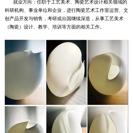
就业方向：任职于工艺美术、陶瓷艺术设计相关领域的
科研机构、事业单位和企业，进行陶瓷艺术工作室运营、文
创产品开发与销售，考研或出国继续深造，从事工艺美术
（陶瓷）设计、教学、培训等方面的相关工作。