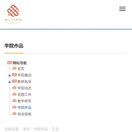
学院作品
网站导航
首页
学院概况
教师风采
学院动态
党团工作
教学研究
学院作品
就业指南
当前位置：
首页
>
学院作品
>
正文