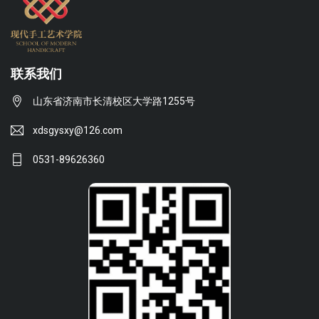
联系我们
山东省济南市长清校区大学路1255号
xdsgysxy@126.com
0531-89626360