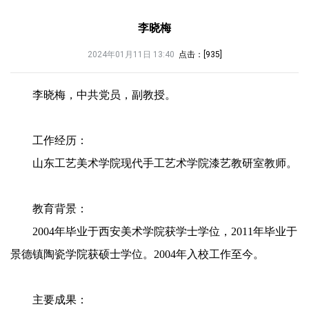
李晓梅
2024年01月11日 13:40
点击：[
935
]
李晓梅，中共党员，副教授。
工作经历：
山东工艺美术学院现代手工艺术学院漆艺教研室教师。
教育背景：
2004年毕业于西安美术学院获学士学位，2011年毕业于
景德镇陶瓷学院获硕士学位。2004年入校工作至今。
主要成果：