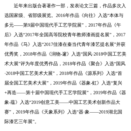
近年来出版合著著作一部，发表论文三篇，作品多次入
选国家级、省部级展览。2016年作品《向往》入选“本体与
多元——第9届中国现代手工艺学院展”，2017年作品《午
后》入选“2017年全国高等院校青年教师漆画提名展”，2017
年作品《马》入选“2017佳漆在秦当代青年漆艺提名展”并获
优秀奖，2018年作品《润物-邃》入选“国风·2018中国工艺美
术大展”评为年度优秀作品，2018年作品《聚合》入选“国风
·2018中国工艺美术大展”，2018年作品《源系列》入选“首
届全国工艺美术大展”，2019年作品《器象-虹》入选“复兴
+再造——第十届中国现代手工艺学院展”，2019年作品《器
象-蕴》入选“2019创意工美——中国工艺美术创新作品大
赛”，2019年作品《天象系列》入选“器·象——2019湖北国
际漆艺三年展”。