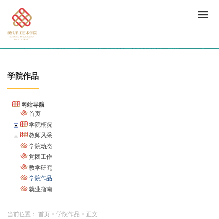
学院作品
网站导航
首页
学院概况
教师风采
学院动态
党团工作
教学研究
学院作品
就业指南
当前位置：
首页
>
学院作品
>
正文