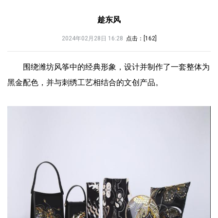
趁东风
2024年02月28日 16:28
点击：[
162
]
围绕潍坊风筝中的经典形象，设计并制作了一套整体为
黑金配色，并与刺绣工艺相结合的文创产品。