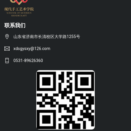
联系我们
山东省济南市长清校区大学路1255号
xdsgysxy@126.com
0531-89626360