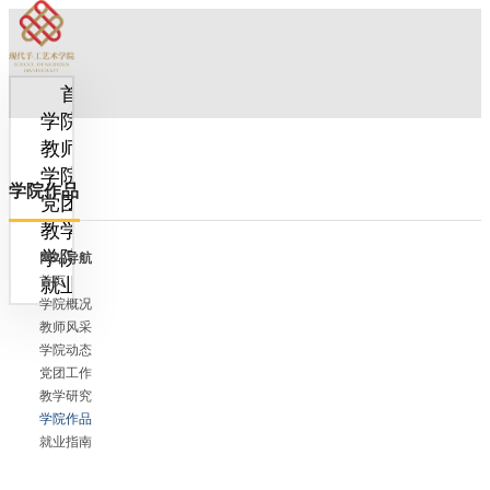
首页
学院概况
教师风采
学院动态
学院作品
党团工作
教学研究
学院作品
网站导航
就业指南
首页
学院概况
教师风采
学院动态
党团工作
教学研究
学院作品
就业指南