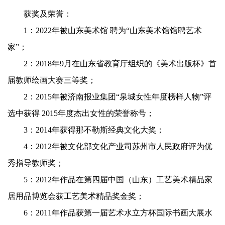
获奖及荣誉：
1：2022年被山东美术馆 聘为“山东美术馆馆聘艺术
家”；
2：2018年9月在山东省教育厅组织的《美术出版杯》首
届教师绘画大赛三等奖；
2：2015年被济南报业集团“泉城女性年度榜样人物”评
选中获得
2015年度杰出女性的荣誉称号；
3：2014年获得那不勒斯经典文化大奖；
4：2012年被文化部文化产业司苏州市人民政府评为优
秀指导教师奖；
5：2012年作品在第四届中国（山东）工艺美术精品家
居用品博览会获工艺美术精品奖金奖；
6：2011年作品获第一届艺术水立方杯国际书画大展水