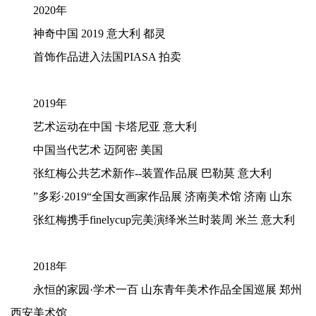
2020年
神奇中国 2019 意大利 都灵
首饰作品进入法国PIASA 拍卖
2019年
艺术运动在中国
卡塔尼亚
意大利
中国当代艺术
迈阿密
美国
张红梅公共艺术新作--装置作品展 巴勒莫 意大利
”多彩·2019“全国女画家作品展 济南美术馆 济南 山东
张红梅携手finelycup完美演绎米兰时装周 米兰 意大利
2018年
永恒的家园·学术一百 山东青年美术作品全国巡展 郑州
西安美术馆