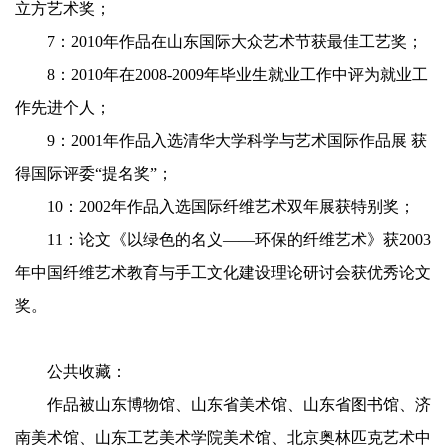
立方艺术奖；
7：2010年作品在山东国际大众艺术节获最佳工艺奖；
8：2010年在2008-2009年毕业生就业工作中评为就业工
作先进个人；
9：2001年作品入选清华大学科学与艺术国际作品展 获
得国际评委“提名奖”；
10：2002年作品入选国际纤维艺术双年展获特别奖；
11：论文《以绿色的名义——环保的纤维艺术》获2003
年中国纤维艺术教育与手工文化建设理论研讨会获优秀论文
奖。
公共收藏：
作品被山东博物馆、山东省美术馆、山东省图书馆、济
南美术馆、山东工艺美术学院美术馆、北京奥林匹克艺术中