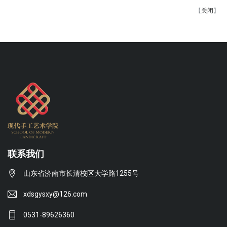
【
关闭
】
联系我们
山东省济南市长清校区大学路1255号
xdsgysxy@126.com
0531-89626360