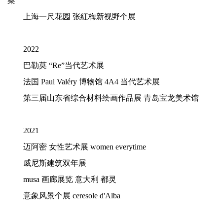
案
上海一尺花园
张紅梅新视野个展
2022
巴勒莫
“Re”当代艺术展
法国 Paul Valéry 博物馆 4A4 当代艺术展
第三届山东省综合材料绘画作品展 青岛宝龙美术馆
2021
迈阿密 女性艺术展
women everytime
威尼斯建筑双年展
musa 画廊展览 意大利 都灵
意象风景个展 ceresole d'Alba