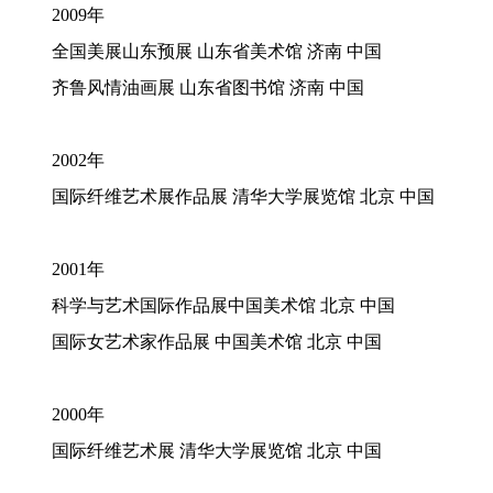
2009年
全国美展山东预展
山东省美术馆
济南
中国
齐鲁风情油画展
山东省图书馆
济南
中国
2002年
国际纤维艺术展作品展
清华大学展览馆
北京
中国
2001年
科学与艺术国际作品展中国美术馆
北京
中国
国际女艺术家作品展 中国美术馆
北京
中国
2000年
国际纤维艺术展
清华大学展览馆
北京
中国