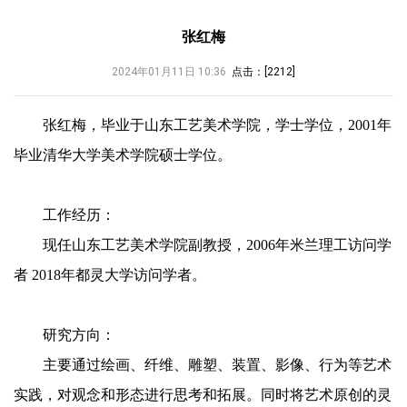
张红梅
2024年01月11日 10:36
点击：[
2212
]
张红梅，毕业于山东工艺美术学院，学士学位，2001年
毕业清华大学美术学院硕士学位。
工作经历：
现任山东工艺美术学院副教授，2006年米兰理工访问学
者
2018年都灵大学访问学者。
研究方向：
主要通过绘画、纤维、雕塑、装置、影像、行为等艺术
实践，对观念和形态进行思考和拓展。同时将艺术原创的灵